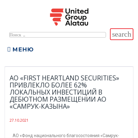
search
МЕНЮ
АО «FIRST HEARTLAND SECURITIES»
ПРИВЛЕКЛО БОЛЕЕ 62%
ЛОКАЛЬНЫХ ИНВЕСТИЦИЙ В
ДЕБЮТНОМ РАЗМЕЩЕНИИ АО
«САМРУК-КАЗЫНА»
27.10.2021
АО «Фонд национального благосостояния «Самрук-