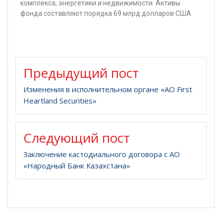
комплекса, энергетики и недвижимости. Активы
фонда составляют порядка 69 млрд долларов США
Предыдущий пост
Изменения в исполнительном органе «АО First
Heartland Securities»
Следующий пост
Заключение кастодиального договора с АО
«Народный Банк Казахстана»